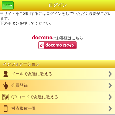
ログイン
Home
当サイトをご利用するにはログインをしていただく必要がござい
ます。
下のボタンを押してください。
docomo
のお客様はこちら
インフォメーション
メールで友達に教える
会員登録
QRコードで友達に教える
対応機種一覧