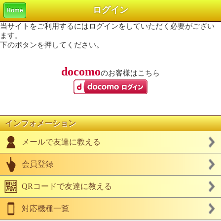
ログイン
Home
当サイトをご利用するにはログインをしていただく必要がござい
ます。
下のボタンを押してください。
docomo
のお客様はこちら
インフォメーション
メールで友達に教える
会員登録
QRコードで友達に教える
対応機種一覧